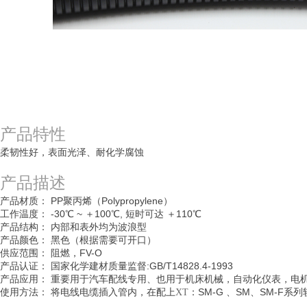
产品特性
柔韧性好，表面光泽、耐化学腐蚀
产品描述
产品材质：
PP
聚丙烯（
Polypropylene
）
工作温度：
-30℃ ~
＋
100℃,
短时可达 ＋
110℃
产品结构： 内部和表外均为波浪型
产品颜色： 黑色（根据需要可开口）
供应范围： 阻燃，
FV-O
产品认证： 国家化学建材质量监督
:GB/T14828.4-1993
产品应用： 重要用于汽车配线专用、也用于机床机械，自动化仪表，电
使用方法： 将电线电缆插入管内，在配上
：
SM-G
、
SM
、
SM-F
系列
XT