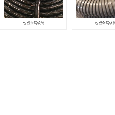
包塑金属软管
包塑金属软