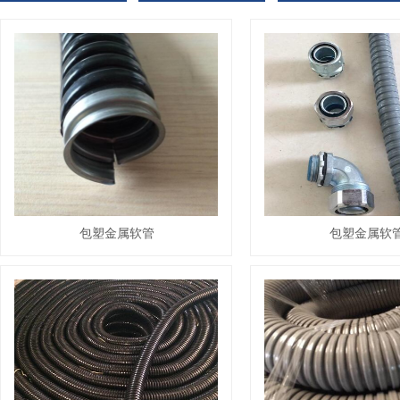
包塑金属软管
包塑金属软